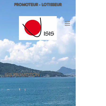
PROMOTEUR - LOTISSEUR
ISIS PROMOTION